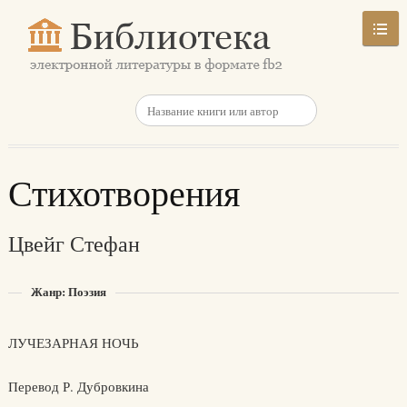
Стихотворения
Цвейг Стефан
Жанр: Поэзия
ЛУЧЕЗАРНАЯ НОЧЬ
Перевод Р. Дубровкина