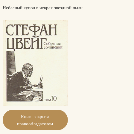
Небесный купол в искрах звездной пыли
Книга закрыта
правообладателем