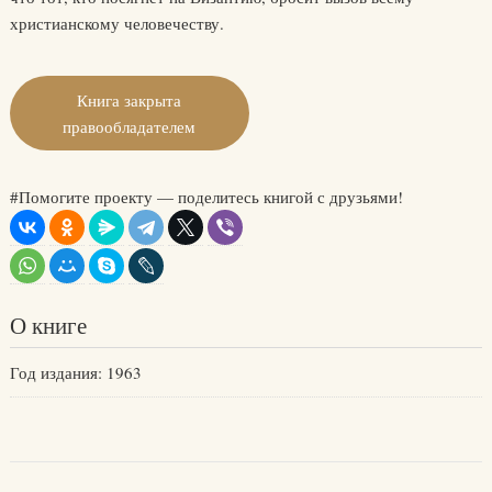
христианскому человечеству.
Книга закрыта
правообладателем
#Помогите проекту — поделитесь книгой с друзьями!
О книге
Год издания: 1963