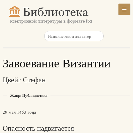
Завоевание Византии
Цвейг Стефан
Жанр: Публицистика
29 мая 1453 года
Опасность надвигается