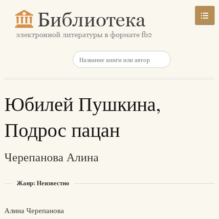
Юбилей Пушкина,
Подрос пацан
Черепанова Алина
Жанр: Неизвестно
Алина Черепанова