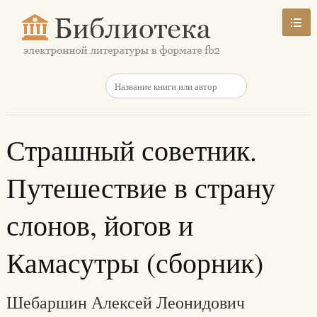
Страшный советник.
Путешествие в страну
слонов, йогов и
Камасутры (сборник)
Шебаршин Алексей Леонидович