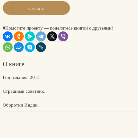
Скачать
#Помогите проекту — поделитесь книгой с друзьями!
О книге
Год издания: 2015
Страшный советник.
Оборотни Индии.