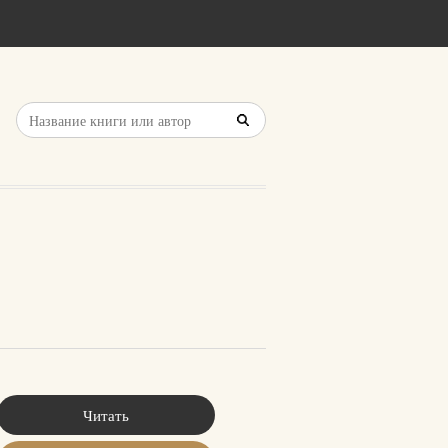
Читать