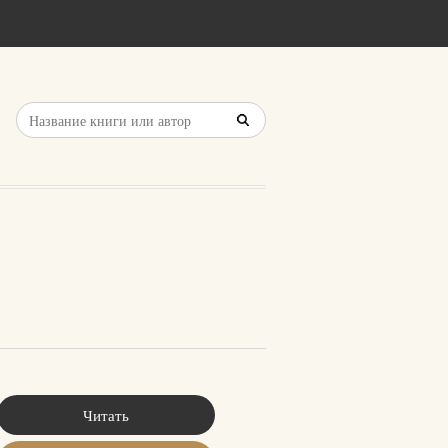
Читать