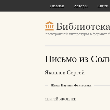
Главная
Авторы
Книги
Письмо из Сол
Яковлев Сергей
Жанр: Научная Фантастика
СЕРГЕЙ ЯКОВЛЕВ