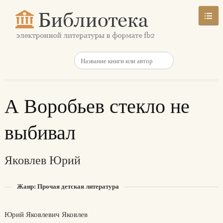
А Воробьев стекло не
выбивал
Яковлев Юрий
Жанр: Прочая детская литература
Юрий Яковлевич Яковлев