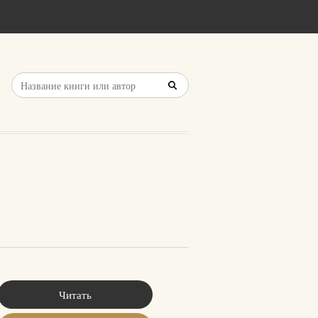
Читать