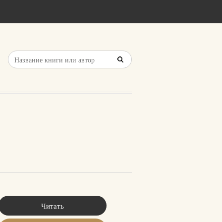
Читать