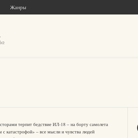
Жанры
сторами терпит бедствие ИЛ-18 – на борту самолета
м с катастрофой» – все мысли и чувства людей