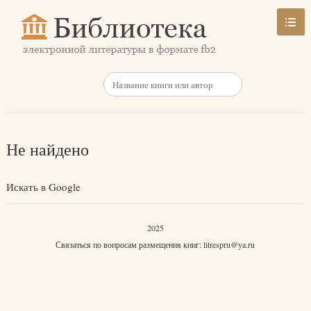
Не найдено
Искать в Google
2025
Связаться по вопросам размещения книг:
litrespru@ya.ru