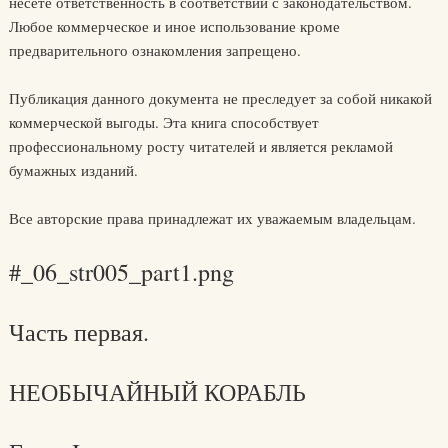
несете ответственность в соответствии с законодательством.
Любое коммерческое и иное использование кроме
предварительного ознакомления запрещено.
Публикация данного документа не преследует за собой никакой
коммерческой выгоды. Эта книга способствует
профессиональному росту читателей и является рекламой
бумажных изданий.
Все авторские права принадлежат их уважаемым владельцам.
#_06_str005_part1.png
Часть первая.
НЕОБЫЧАЙНЫЙ КОРАБЛЬ