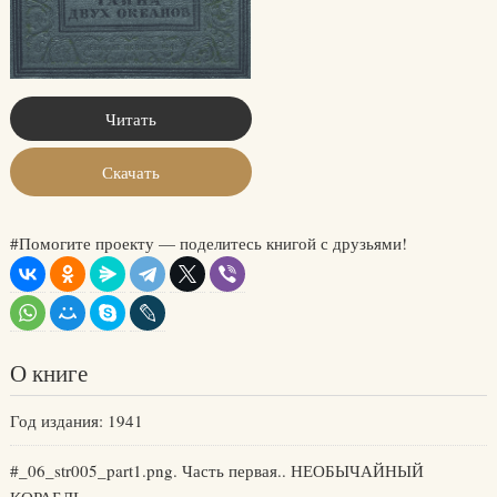
Читать
Скачать
#Помогите проекту — поделитесь книгой с друзьями!
О книге
Год издания: 1941
#_06_str005_part1.png. Часть первая.. НЕОБЫЧАЙНЫЙ