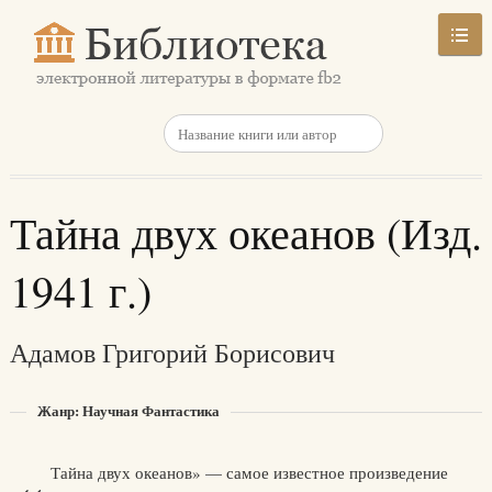
Тайна двух океанов (Изд.
1941 г.)
Адамов Григорий Борисович
Жанр: Научная Фантастика
Тайна двух океанов» — самое известное произведение