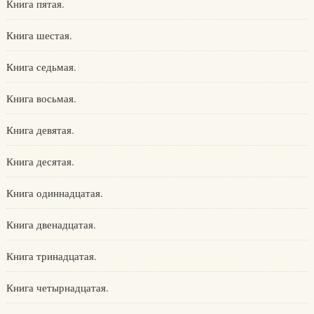
Книга пятая.
Книга шестая.
Книга седьмая.
Книга восьмая.
Книга девятая.
Книга десятая.
Книга одиннадцатая.
Книга двенадцатая.
Книга тринадцатая.
Книга четырнадцатая.