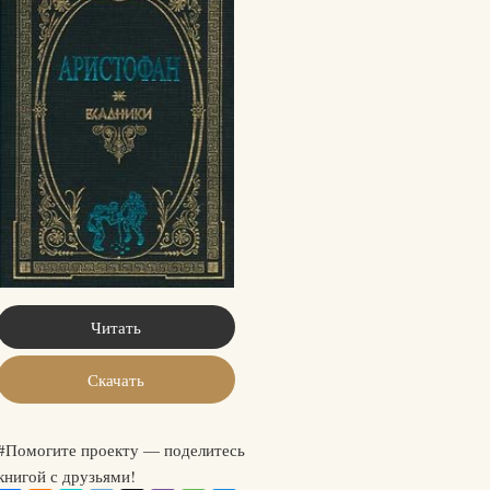
Читать
Скачать
#Помогите проекту — поделитесь
книгой с друзьями!