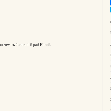
плачем выбегает 1-й раб Никий.