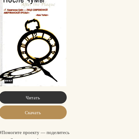
Читать
Скачать
#Помогите проекту — поделитесь