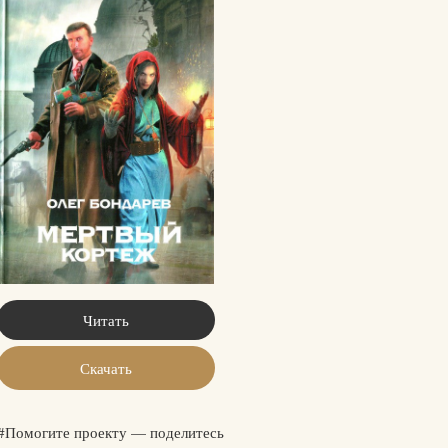
Читать
Скачать
#Помогите проекту — поделитесь