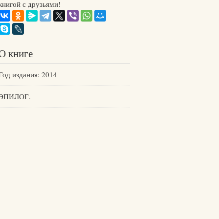
книгой с друзьями!
О книге
Год издания: 2014
ЭПИЛОГ.