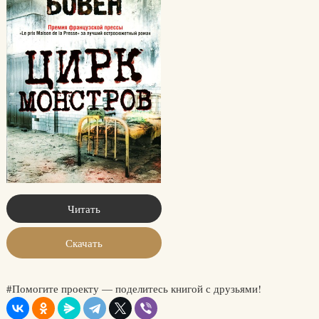
Читать
Скачать
#Помогите проекту — поделитесь книгой с друзьями!