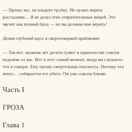
— Прошу вас, не кладите трубку. Не нужно верить
россказням… Я не делал этих отвратительных вещей. Это
звучит как полный бред — но вы должны мне верить!
Делаю глубокий вдох и скороговоркой прибавляю:
— Так вот, мальчик лет десяти гуляет в одиночестве совсем
недалеко от вас. Вот в этот самый момент, когда вы слушаете,
что я говорю. Ему грозит смертельная опасность. Потому что
некто… собирается его убить. Он уже совсем близко.
Часть I
ГРОЗА
Глава 1