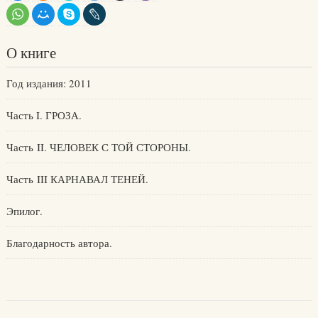
О книге
Год издания: 2011
Часть I. ГРОЗА.
Часть II. ЧЕЛОВЕК С ТОЙ СТОРОНЫ.
Часть III КАРНАВАЛ ТЕНЕЙ.
Эпилог.
Благодарность автора.