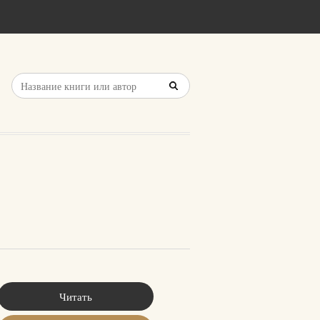
Читать