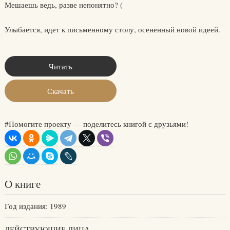
Мешаешь ведь, разве непонятно? (
Улыбается, идет к письменному столу, осененный новой идеей.
Читать
Скачать
#Помогите проекту — поделитесь книгой с друзьями!
О книге
Год издания: 1989
ДЕЙСТВУЮЩИЕ ЛИЦА.