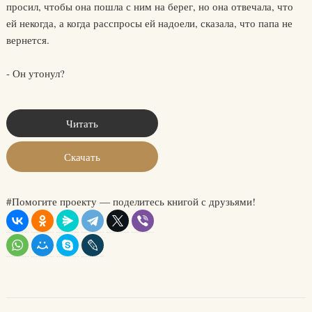
просил, чтобы она пошла с ним на берег, но она отвечала, что
ей некогда, а когда расспросы ей надоели, сказала, что папа не
вернется.
- Он утонул?
Читать
Скачать
#Помогите проекту — поделитесь книгой с друзьями!