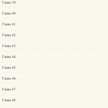
Глава 39.
Глава 40.
Глава 41.
Глава 42.
Глава 43.
Глава 44.
Глава 45.
Глава 46.
Глава 47.
Глава 48.