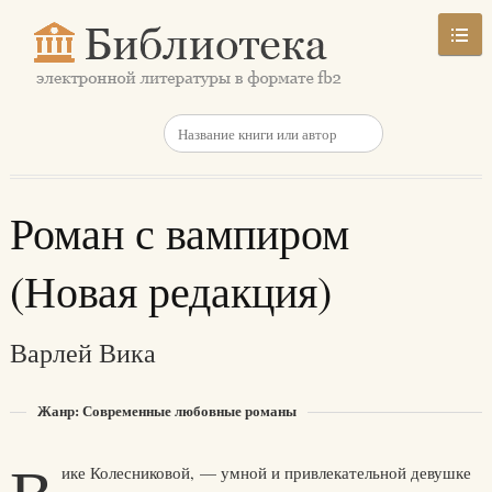
Роман с вампиром
(Новая редакция)
Варлей Вика
Жанр: Современные любовные романы
ике Колесниковой, — умной и привлекательной девушке