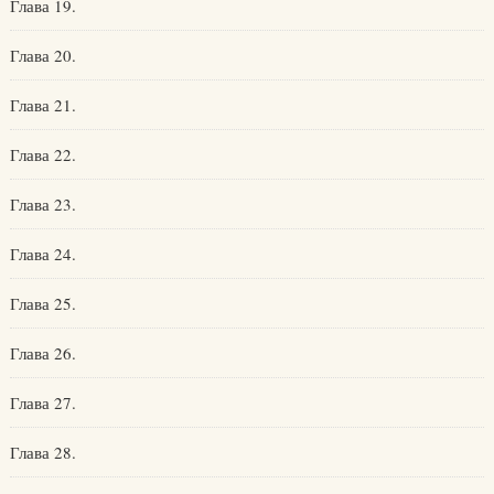
Глава 19.
Глава 20.
Глава 21.
Глава 22.
Глава 23.
Глава 24.
Глава 25.
Глава 26.
Глава 27.
Глава 28.