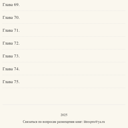
Глава 69.
Глава 70.
Глава 71.
Глава 72.
Глава 73.
Глава 74.
Глава 75.
2025
Связаться по вопросам размещения книг:
litrespru@ya.ru