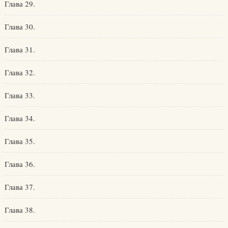
Глава 29.
Глава 30.
Глава 31.
Глава 32.
Глава 33.
Глава 34.
Глава 35.
Глава 36.
Глава 37.
Глава 38.