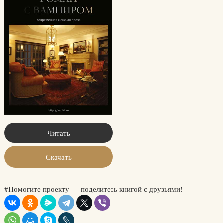
Читать
Скачать
#Помогите проекту — поделитесь книгой с друзьями!