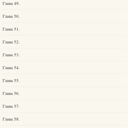
Глава 49.
Глава 50.
Глава 51.
Глава 52.
Глава 53.
Глава 54.
Глава 55.
Глава 56.
Глава 57.
Глава 58.