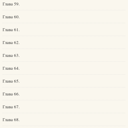
Глава 59.
Глава 60.
Глава 61.
Глава 62.
Глава 63.
Глава 64.
Глава 65.
Глава 66.
Глава 67.
Глава 68.