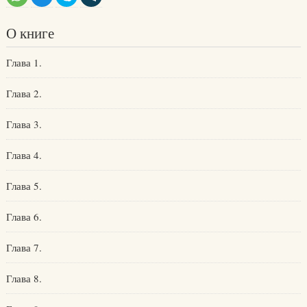
О книге
Глава 1.
Глава 2.
Глава 3.
Глава 4.
Глава 5.
Глава 6.
Глава 7.
Глава 8.