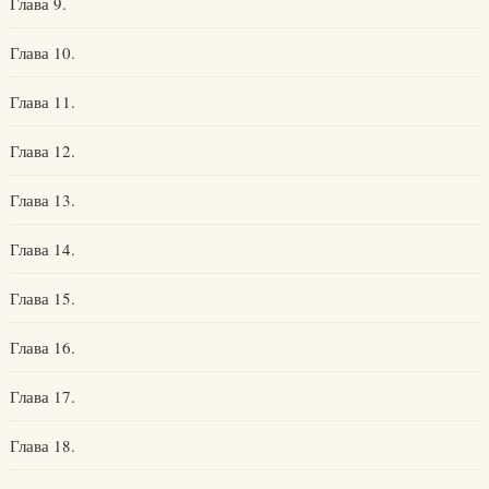
Глава 9.
Глава 10.
Глава 11.
Глава 12.
Глава 13.
Глава 14.
Глава 15.
Глава 16.
Глава 17.
Глава 18.