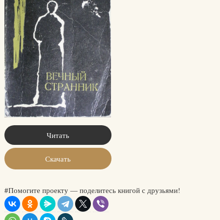
Читать
Скачать
#Помогите проекту — поделитесь книгой с друзьями!