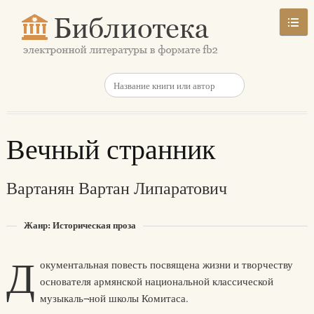
Вечный странник
Вартанян Вартан Липаратович
Жанр: Историческая проза
Д
окументальная повесть посвящена жизни и творчеству
основателя армянской национальной классической
музыкаль¬ной школы Комитаса.