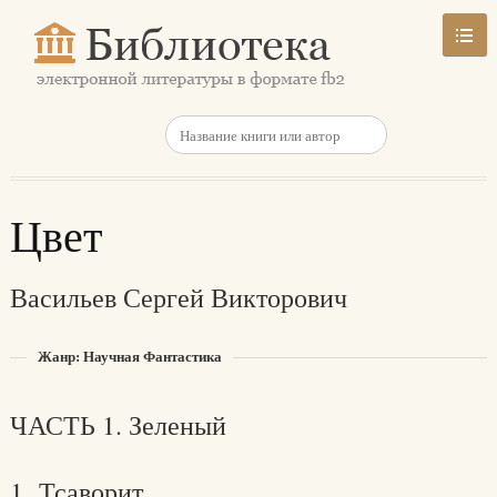
Цвет
Васильев Сергей Викторович
Жанр: Научная Фантастика
ЧАСТЬ 1. Зеленый
1. Тсаворит