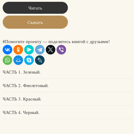
Читать
Скачать
#Помогите проекту — поделитесь книгой с друзьями!
ЧАСТЬ 1. Зеленый.
ЧАСТЬ 2. Фиолетовый.
ЧАСТЬ 3. Красный.
ЧАСТЬ 4. Черный.