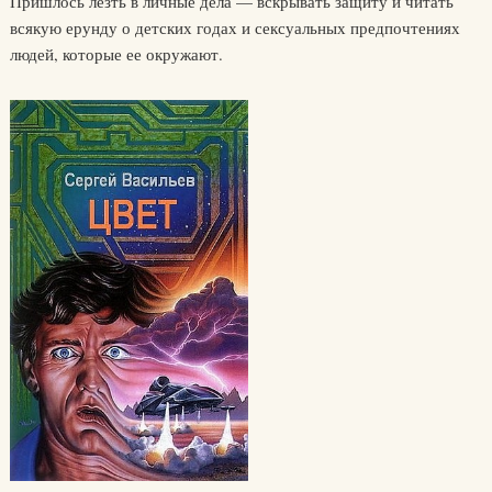
Пришлось лезть в личные дела — вскрывать защиту и читать
всякую ерунду о детских годах и сексуальных предпочтениях
людей, которые ее окружают.