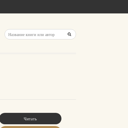
Читать