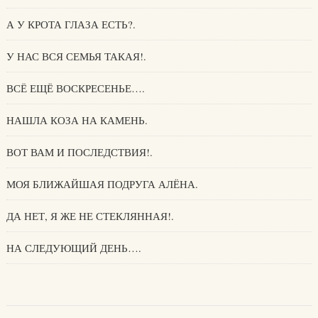
А У КРОТА ГЛАЗА ЕСТЬ?.
У НАС ВСЯ СЕМЬЯ ТАКАЯ!.
ВСЁ ЕЩЁ ВОСКРЕСЕНЬЕ….
НАШЛА КОЗА НА КАМЕНЬ.
ВОТ ВАМ И ПОСЛЕДСТВИЯ!.
МОЯ БЛИЖАЙШАЯ ПОДРУГА АЛЁНА.
ДА НЕТ, Я ЖЕ НЕ СТЕКЛЯННАЯ!.
НА СЛЕДУЮЩИЙ ДЕНЬ….