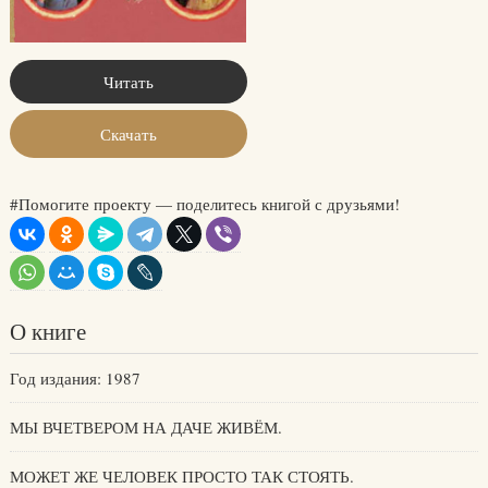
Читать
Скачать
#Помогите проекту — поделитесь книгой с друзьями!
О книге
Год издания: 1987
МЫ ВЧЕТВЕРОМ НА ДАЧЕ ЖИВЁМ.
МОЖЕТ ЖЕ ЧЕЛОВЕК ПРОСТО ТАК СТОЯТЬ.