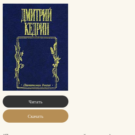
Читать
Скачать