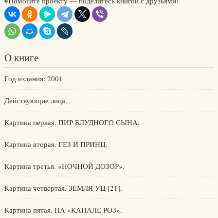
#Помогите проекту — поделитесь книгой с друзьями!
О книге
Год издания: 2001
Действующие лица.
Картина первая. ПИР БЛУДНОГО СЫНА.
Картина вторая. ГЕЗ И ПРИНЦ.
Картина третья. «НОЧНОЙ ДОЗОР».
Картина четвертая. ЗЕМЛЯ УЦ [21].
Картина пятая. НА «КАНАЛЕ РОЗ».