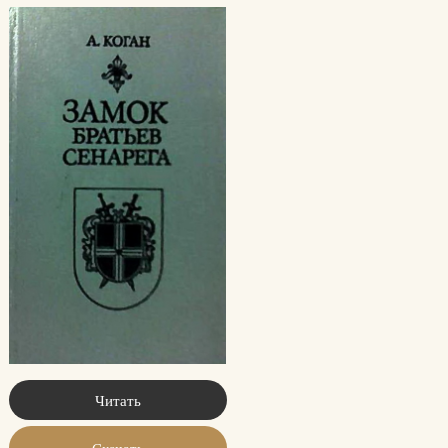
Читать
Скачать