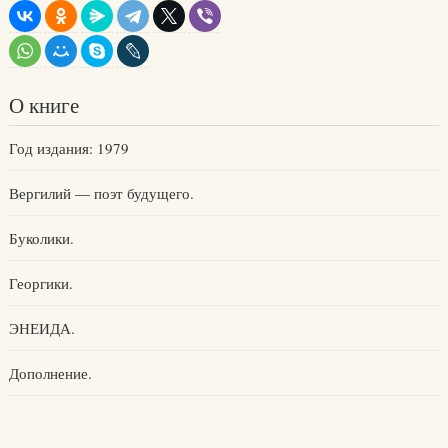
О книге
Год издания: 1979
Вергилий — поэт будущего.
Буколики.
Георгики.
ЭНЕИДА.
Дополнение.