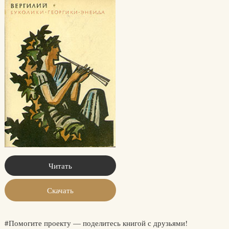
Читать
Скачать
#Помогите проекту — поделитесь книгой с друзьями!