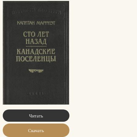
Читать
Скачать