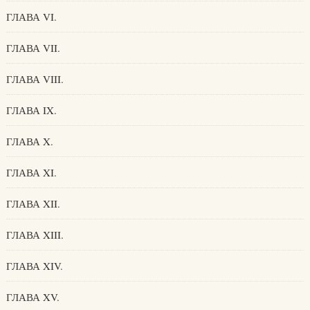
ГЛАВА VI.
ГЛАВА VII.
ГЛАВА VIII.
ГЛАВА IX.
ГЛАВА X.
ГЛАВА XI.
ГЛАВА XII.
ГЛАВА XIII.
ГЛАВА XIV.
ГЛАВА XV.