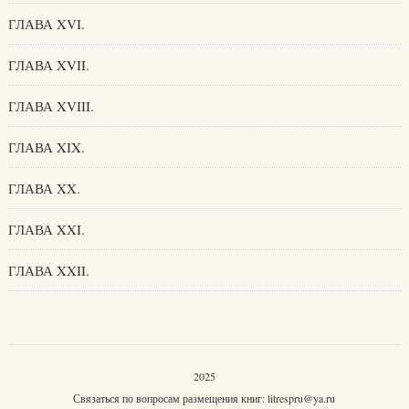
ГЛАВА XVI.
ГЛАВА XVII.
ГЛАВА XVIII.
ГЛАВА XIX.
ГЛАВА XX.
ГЛАВА XXI.
ГЛАВА XXII.
2025
Связаться по вопросам размещения книг:
litrespru@ya.ru