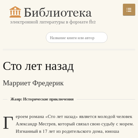
Сто лет назад
Марриет Фредерик
Жанр: Исторические приключения
Г
ероем романа «Сто лет назад» является молодой человек
Александр Месгрев, который связал свою судьбу с морем.
Изгнанный в 17 лет из родительского дома, юноша