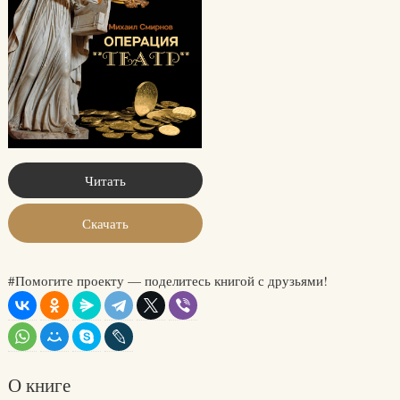
Читать
Скачать
#Помогите проекту — поделитесь книгой с друзьями!
О книге