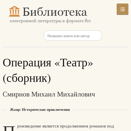
Операция «Театр»
(сборник)
Смирнов Михаил Михайлович
Жанр: Исторические приключения
роизведение является продолжением романов под