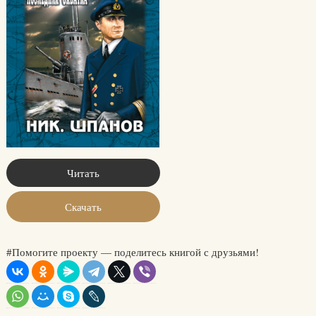
Читать
Скачать
#Помогите проекту — поделитесь книгой с друзьями!