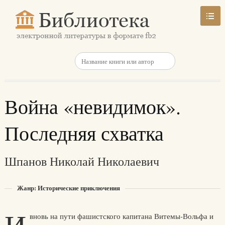
Война «невидимок».
Последняя схватка
Шпанов Николай Николаевич
Жанр: Исторические приключения
вновь на пути фашистского капитана Витемы-Вольфа и