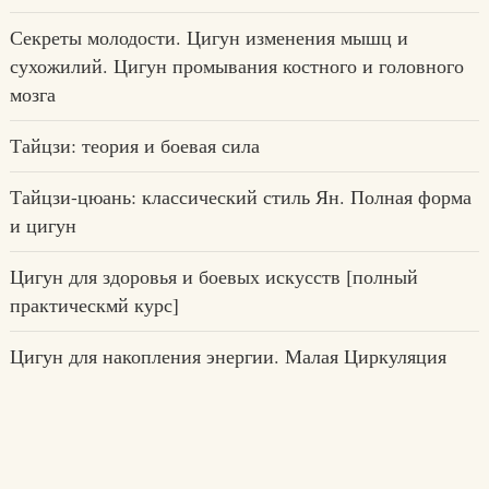
Секреты молодости. Цигун изменения мышц и
сухожилий. Цигун промывания костного и головного
мозга
Тайцзи: теория и боевая сила
Тайцзи-цюань: классический стиль Ян. Полная форма
и цигун
Цигун для здоровья и боевых искусств [полный
практическмй курс]
Цигун для накопления энергии. Малая Циркуляция