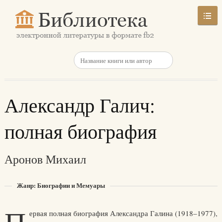
Александр Галич:
полная биография
Аронов Михаил
Жанр: Биографии и Мемуары
ервая полная биография Александра Галина (1918–1977),