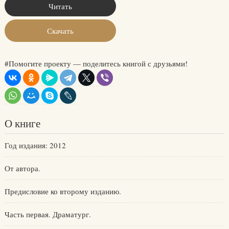
Читать
Скачать
#Помогите проекту — поделитесь книгой с друзьями!
О книге
Год издания: 2012
От автора.
Предисловие ко второму изданию.
Часть первая. Драматург.