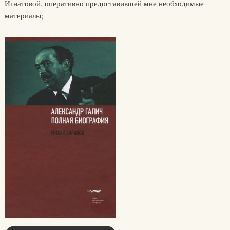
Игнатовой, оперативно предоставившей мне необходимые
материалы;