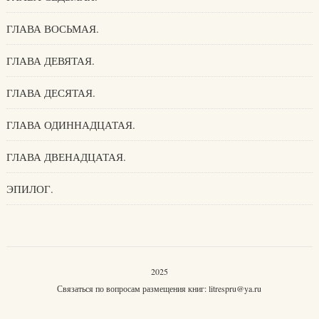
ГЛАВА ВОСЬМАЯ.
ГЛАВА ДЕВЯТАЯ.
ГЛАВА ДЕСЯТАЯ.
ГЛАВА ОДИННАДЦАТАЯ.
ГЛАВА ДВЕНАДЦАТАЯ.
ЭПИЛОГ.
2025
Связаться по вопросам размещения книг:
litrespru@ya.ru