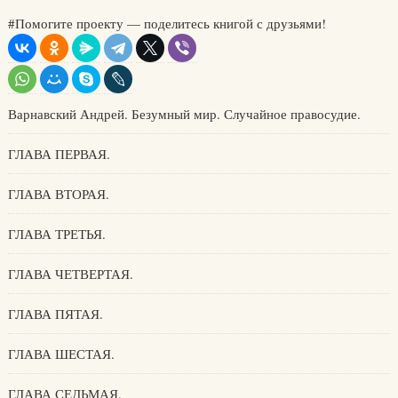
#Помогите проекту — поделитесь книгой с друзьями!
Варнавский Андрей. Безумный мир. Случайное правосудие.
ГЛАВА ПЕРВАЯ.
ГЛАВА ВТОРАЯ.
ГЛАВА ТРЕТЬЯ.
ГЛАВА ЧЕТВЕРТАЯ.
ГЛАВА ПЯТАЯ.
ГЛАВА ШЕСТАЯ.
ГЛАВА СЕДЬМАЯ.