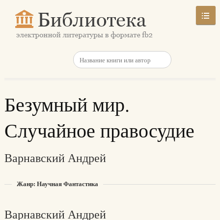
Безумный мир.
Случайное правосудие
Варнавский Андрей
Жанр: Научная Фантастика
Варнавский Андрей