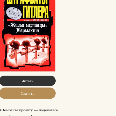
Читать
Скачать
#Помогите проекту — поделитесь