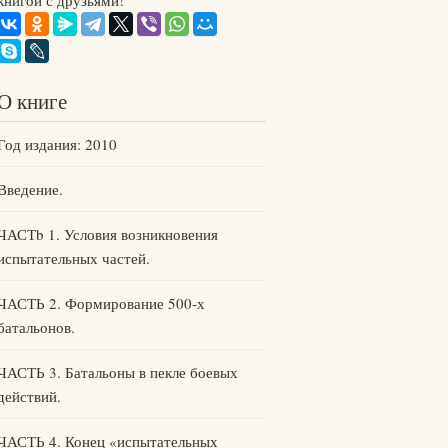
книгой с друзьями!
О книге
Год издания: 2010
Введение.
ЧАСТb 1. Условия возникновения
испытательных частей.
ЧАСТЬ 2. Формирование 500-х
батальонов.
ЧАСТЬ 3. Батальоны в пекле боевых
действий.
ЧАСТЬ 4. Конец «испытательных