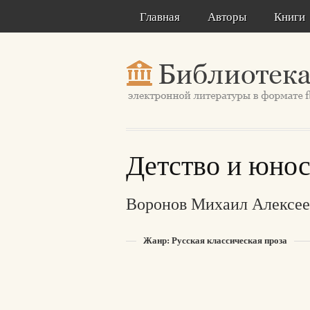
Главная
Авторы
Книги
Детство и юнос
Воронов Михаил Алексее
Жанр: Русская классическая проза