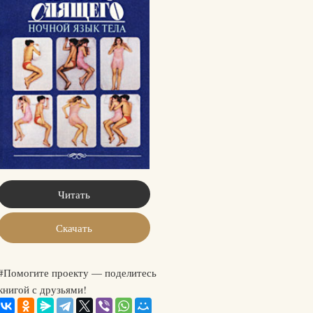
Читать
Скачать
#Помогите проекту — поделитесь
книгой с друзьями!