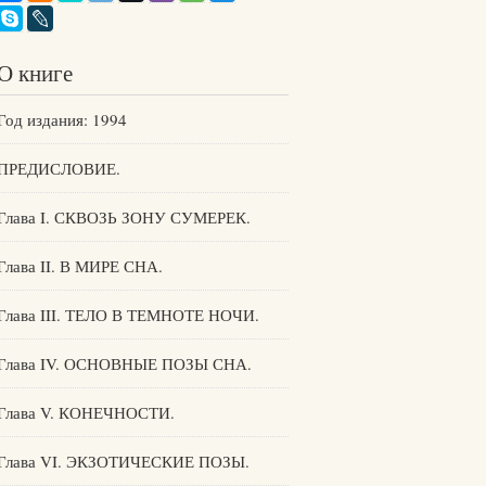
О книге
Год издания: 1994
ПРЕДИСЛОВИЕ.
Глава I. СКВОЗЬ ЗОНУ СУМЕРЕК.
Глава II. В МИРЕ СНА.
Глава III. ТЕЛО В ТЕМНОТЕ НОЧИ.
Глава IV. ОСНОВНЫЕ ПОЗЫ СНА.
Глава V. КОНЕЧНОСТИ.
Глава VI. ЭКЗОТИЧЕСКИЕ ПОЗЫ.