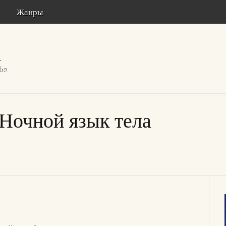
Жанры
Ночной язык тела