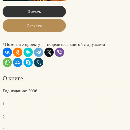
Читать
Скачать
#Помогите проекту — поделитесь книгой с друзьями!
О книге
Год издания: 2006
1.
2.
3.