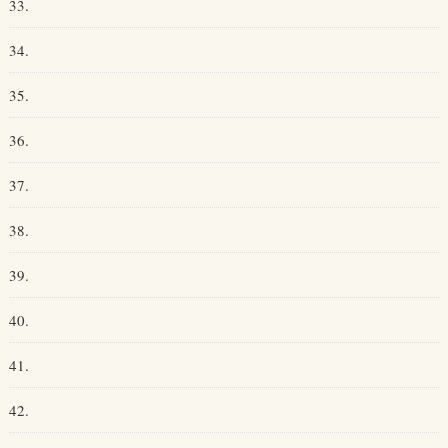
33.
34.
35.
36.
37.
38.
39.
40.
41.
42.