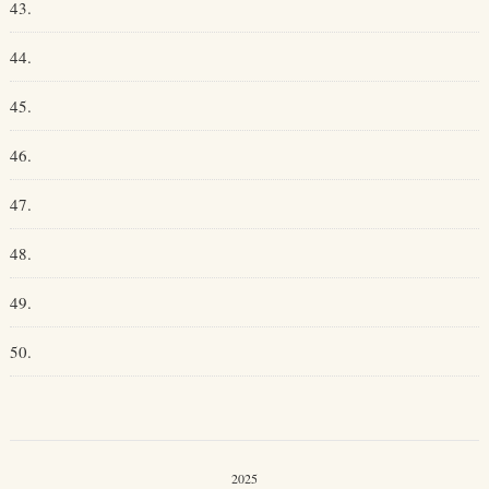
43.
44.
45.
46.
47.
48.
49.
50.
2025