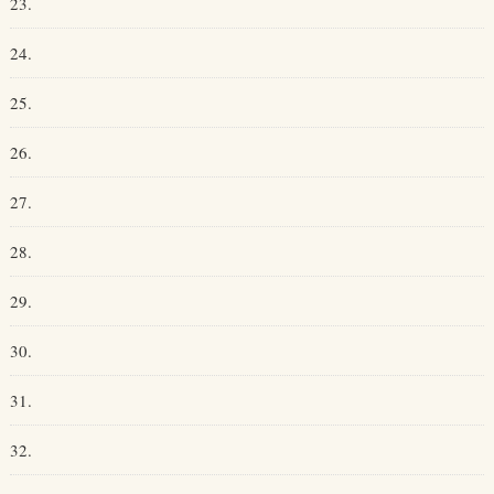
23.
24.
25.
26.
27.
28.
29.
30.
31.
32.