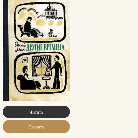
Читать
Скачать