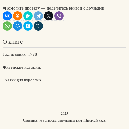
#Помогите проекту — поделитесь книгой с друзьями!
О книге
Год издания: 1978
Житейские истории.
Сказки для взрослых.
2025
Связаться по вопросам размещения книг:
litrespru@ya.ru