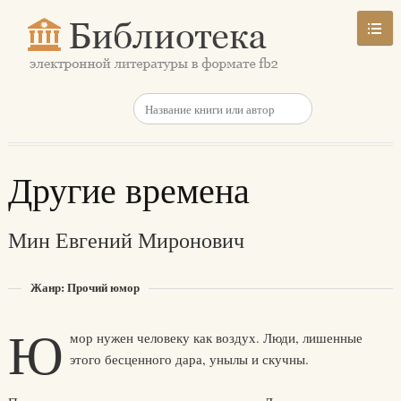
Другие времена
Мин Евгений Миронович
Жанр: Прочий юмор
Ю
мор нужен человеку как воздух. Люди, лишенные
этого бесценного дара, унылы и скучны.