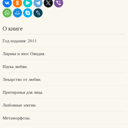
О книге
Год издания: 2011
Лирика и эпос Овидия.
Наука любви.
Лекарство от любви.
Притиранья для лица.
Любовные элегии.
Метаморфозы.