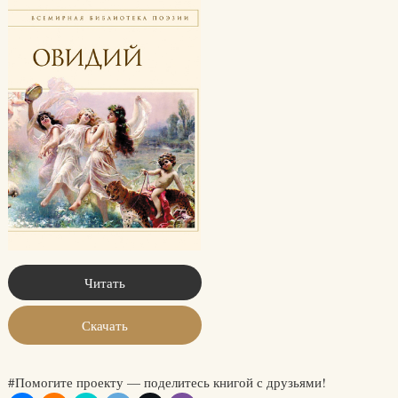
Читать
Скачать
#Помогите проекту — поделитесь книгой с друзьями!