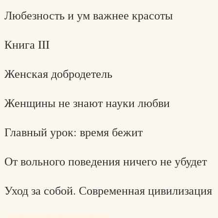
Любезность и ум важнее красоты
Книга III
Женская добродетель
Женщины не знают науки любви
Главный урок: время бежит
От вольного поведения ничего не убудет
Уход за собой. Современная цивилизация