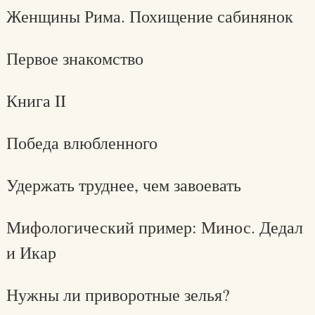
Женщины Рима. Похищение сабинянок
Первое знакомство
Книга II
Победа влюбленного
Удержать труднее, чем завоевать
Мифологический пример: Минос. Дедал
и Икар
Нужны ли приворотные зелья?