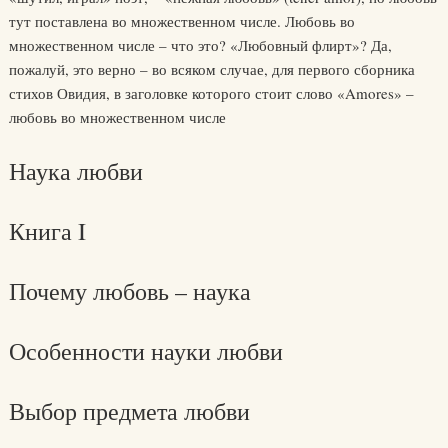
тут поставлена во множественном числе. Любовь во
множественном числе – что это? «Любовный флирт»? Да,
пожалуй, это верно – во всяком случае, для первого сборника
стихов Овидия, в заголовке которого стоит слово «Amores» –
любовь во множественном числе
Наука любви
Книга I
Почему любовь – наука
Особенности науки любви
Выбор предмета любви