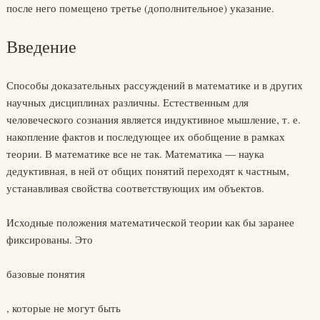
после него помещено третье (дополнительное) указание.
Введение
Способы доказательных рассуждений в математике и в других
научных дисциплинах различны. Естественным для
человеческого сознания является индуктивное мышление, т. е.
накопление фактов и последующее их обобщение в рамках
теории. В математике все не так. Математика — наука
дедуктивная, в ней от общих понятий переходят к частным,
устанавливая свойства соответствующих им объектов.
Исходные положения математической теории как бы заранее
фиксированы. Это
базовые понятия
, которые не могут быть