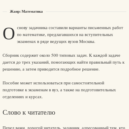
Жанр: Математика
О
снову задачника составили варианты письменных работ
по математике, предлагавшихся на вступительных
экзаменах в ряде ведущих вузов Москвы.
Сборник содержит около 500 типовых задач. K каждой задаче
дается до трех указаний, помогающих найти правильный путь к
решению, а затем приводится подробное решение.
Пособие может использоваться при самостоятельной
подготовке к экзаменам в вуз, а также на подготовительных
отделениях и курсах.
Слово к читателю
Перед вами, дорогой читатель, задачник, адресованный тем, кто