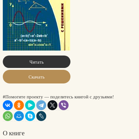
Читать
Скачать
#Помогите проекту — поделитесь книгой с друзьями!
О книге