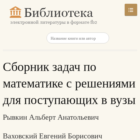
Сборник задач по
математике с решениями
для поступающих в вузы
Рывкин Альберт Анатольевич
Ваховский Евгений Борисович