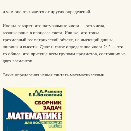
и чем оно отличается от других определений.
Иногда говорят, что натуральные числа — это числа,
возникающие в процессе счета. Или же, что точка —
трехмерный геометрический объект, не имеющий длины,
ширины и высоты. Дают и такое определение числа 2: 2 — это
то общее, что присуще всем группам предметов, состоящих из
двух элементов.
Такие определения нельзя считать математическими.