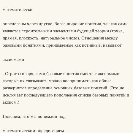
математически
определены через другие, более широкие понятия, так как сами
являются строительными элементами будущей теории (точка,
прямая, плоскость, натуральное число). Отношения между
базовыми понятиями, принимаемые как истинные, называют
аксиомами
. Строго говоря, сами базовые понятия вместе с аксиомами,
которые их связывают, можно воспринимать как общее
развернутое определение основных базовых понятий. (Это не
исключает последующего пополнения списка базовых понятий и
аксиом.)
Поясним, что мы понимаем под
математическим определением