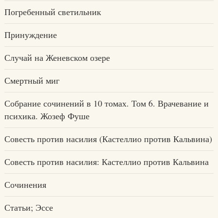
Погребенный светильник
Принуждение
Случай на Женевском озере
Смертный миг
Собрание сочинений в 10 томах. Том 6. Врачевание и
психика. Жозеф Фуше
Совесть против насилия (Кастеллио против Кальвина)
Совесть против насилия: Кастеллио против Кальвина
Сочинения
Статьи; Эссе