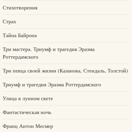
Стихотворения
Страх
Тайна Байрона
Три мастера. Триумф и трагедия Эразма
Роттердамского
Три певца своей жизни (Казанова, Стендаль, Толстой)
Триумф и трагедия Эразма Роттердамского
Улица в лунном свете
Фантастическая ночь
Франц Антон Месмер