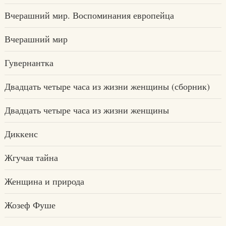
Вчерашний мир. Воспоминания европейца
Вчерашний мир
Гувернантка
Двадцать четыре часа из жизни женщины (сборник)
Двадцать четыре часа из жизни женщины
Диккенс
Жгучая тайна
Женщина и природа
Жозеф Фуше