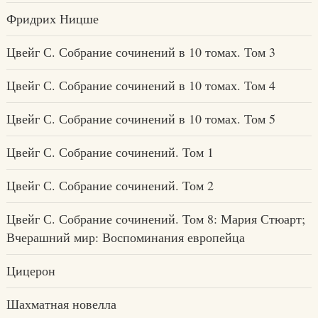
Фридрих Ницше
Цвейг С. Собрание сочинений в 10 томах. Том 3
Цвейг С. Собрание сочинений в 10 томах. Том 4
Цвейг С. Собрание сочинений в 10 томах. Том 5
Цвейг С. Собрание сочинений. Том 1
Цвейг С. Собрание сочинений. Том 2
Цвейг С. Собрание сочинений. Том 8: Мария Стюарт;
Вчерашний мир: Воспоминания европейца
Цицерон
Шахматная новелла