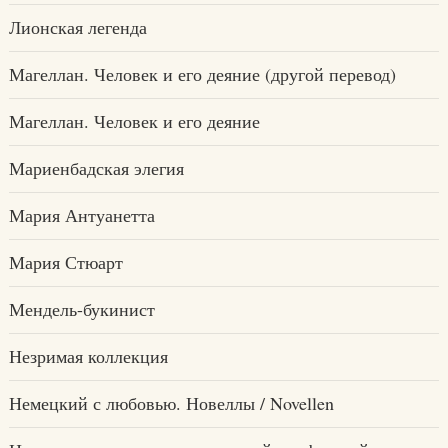
Лионская легенда
Магеллан. Человек и его деяние (другой перевод)
Магеллан. Человек и его деяние
Мариенбадская элегия
Мария Антуанетта
Мария Стюарт
Мендель-букинист
Незримая коллекция
Немецкий с любовью. Новеллы / Novellen