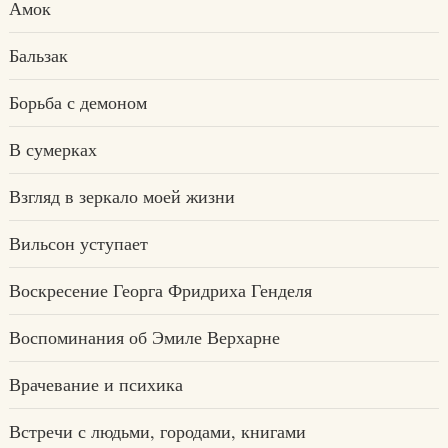
Амок
Бальзак
Борьба с демоном
В сумерках
Взгляд в зеркало моей жизни
Вильсон уступает
Воскресение Георга Фридриха Генделя
Воспоминания об Эмиле Верхарне
Врачевание и психика
Встречи с людьми, городами, книгами