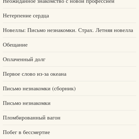
Неожиданное знакомство с новой профессией
Нетерпение сердца
Новеллы: Письмо незнакомки. Страх. Летняя новелла
Обещание
Оплаченный долг
Первое слово из-за океана
Письмо незнакомки (сборник)
Письмо незнакомки
Пломбированный вагон
Побег в бессмертие