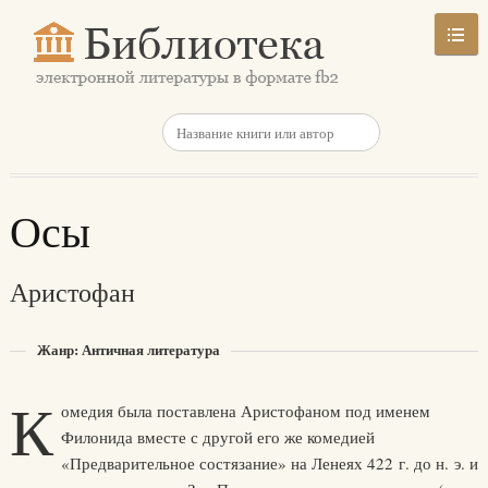
Осы
Аристофан
Жанр: Античная литература
К
омедия была поставлена Аристофаном под именем
Филонида вместе с другой его же комедией
«Предварительное состязание» на Ленеях 422 г. до н. э. и