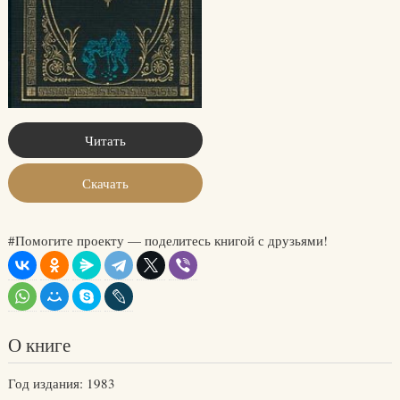
Читать
Скачать
#Помогите проекту — поделитесь книгой с друзьями!
О книге
Год издания: 1983