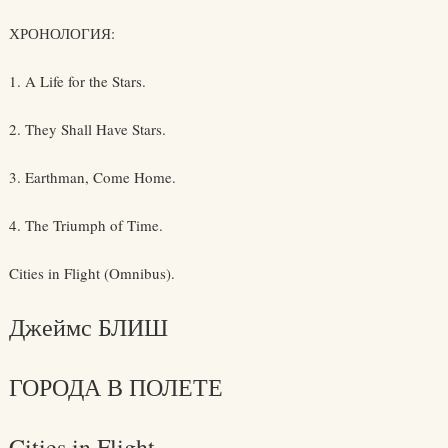
ХРОНОЛОГИЯ:
1. A Life for the Stars.
2. They Shall Have Stars.
3. Earthman, Come Home.
4. The Triumph of Time.
Cities in Flight (Omnibus).
Джеймс БЛИШ
ГОРОДА В ПОЛЕТЕ
Cities in Flight