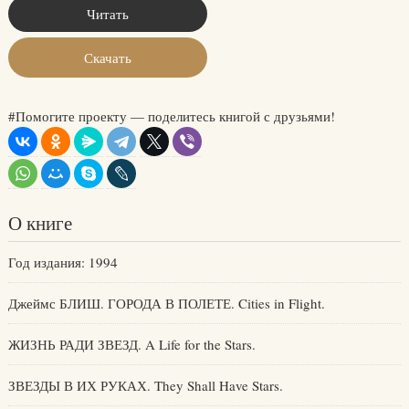
Читать
Скачать
#Помогите проекту — поделитесь книгой с друзьями!
О книге
Год издания: 1994
Джеймс БЛИШ. ГОРОДА В ПОЛЕТЕ. Cities in Flight.
ЖИЗНЬ РАДИ ЗВЕЗД. A Life for the Stars.
ЗВЕЗДЫ В ИХ РУКАХ. They Shall Have Stars.