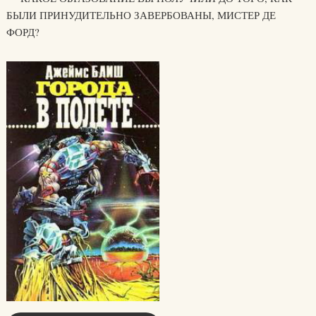
БЫЛИ ПРИНУДИТЕЛЬНО ЗАВЕРБОВАНЫ, МИСТЕР ДЕ
ФОРД?