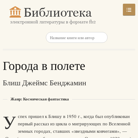
Города в полете
Блиш Джеймс Бенджамин
Жанр: Космическая фантастика
У
спех пришел к Блишу в 1950 г., когда был опубликован
первый рассказ из цикла о мигрирующих по Вселенной
земных городах, ставших «звездными ковчегами», —