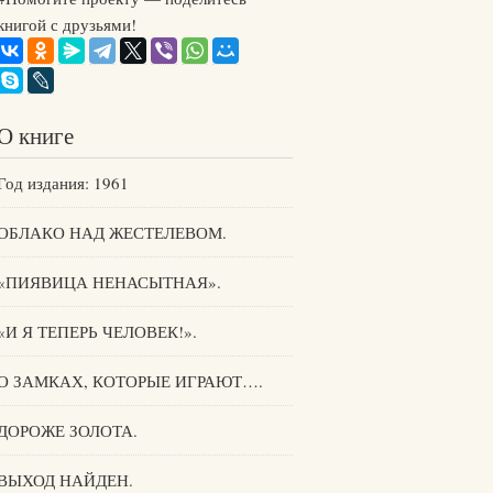
книгой с друзьями!
О книге
Год издания: 1961
ОБЛАКО НАД ЖЕСТЕЛЕВОМ.
«ПИЯВИЦА НЕНАСЫТНАЯ».
«И Я ТЕПЕРЬ ЧЕЛОВЕК!».
О ЗАМКАХ, КОТОРЫЕ ИГРАЮТ….
ДОРОЖЕ ЗОЛОТА.
ВЫХОД НАЙДЕН.