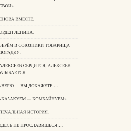
СВОИ».
СНОВА ВМЕСТЕ.
ОРДЕН ЛЕНИНА.
БЕРЁМ В СОЮЗНИКИ ТОВАРИЩА
ДОГАДКУ.
АЛЕКСЕЕВ СЕРДИТСЯ, АЛЕКСЕЕВ
УЛЫБАЕТСЯ.
«ВЕРЮ — ВЫ ДОКАЖЕТЕ….
«КА3АКУЕМ — КОМБАЙНУЕМ».
ПЕЧАЛЬНАЯ ИСТОРИЯ.
ЗДЕСЬ НЕ ПРОСЛАВИШЬСЯ….