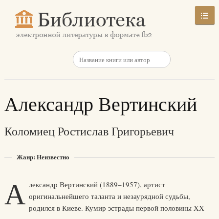
Александр Вертинский
Коломиец Ростислав Григорьевич
Жанр: Неизвестно
А
лександр Вертинский (1889–1957), артист
оригинальнейшего таланта и незаурядной судьбы,
родился в Киеве. Кумир эстрады первой половины XX