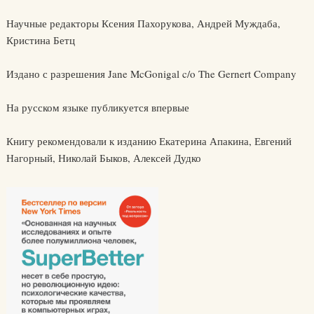
Научные редакторы Ксения Пахорукова, Андрей Муждаба,
Кристина Бетц
Издано с разрешения Jane McGonigal c/o The Gernert Company
На русском языке публикуется впервые
Книгу рекомендовали к изданию Екатерина Апакина, Евгений
Нагорный, Николай Быков, Алексей Дудко