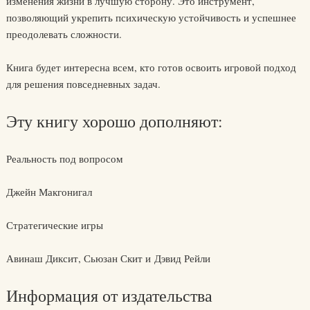
изменения жизни в лучшую сторону. Это инструмент,
позволяющий укрепить психическую устойчивость и успешнее
преодолевать сложности.
Книга будет интересна всем, кто готов освоить игровой подход
для решения повседневных задач.
Эту книгу хорошо дополняют:
Реальность под вопросом
Джейн Макгонигал
Стратегические игры
Авинаш Диксит, Сьюзан Скит и Дэвид Рейли
Информация от издательства