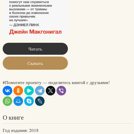
Читать
Скачать
#Помогите проекту — поделитесь книгой с друзьями!
О книге
Год издания: 2018