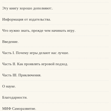
Эту книгу хорошо дополняют:.
Информация от издательства.
Что нужно знать, прежде чем начинать игру.
Введение.
Часть I. Почему игры делают нас лучше.
Часть II. Как проявлять игровой подход.
Часть III. Приключения.
О науке.
Благодарности.
МИФ Саморазвитие.