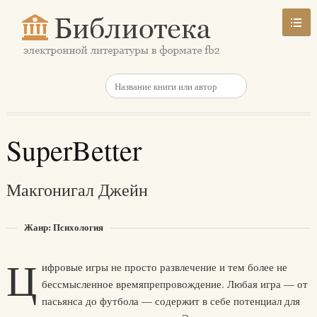
SuperBetter
Макгонигал Джейн
Жанр: Психология
Ц
ифровые игры не просто развлечение и тем более не
бессмысленное времяпрепровождение. Любая игра — от
пасьянса до футбола — содержит в себе потенциал для