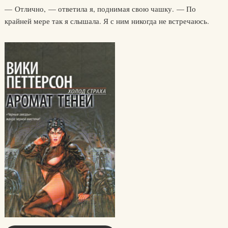
— Отлично, — ответила я, поднимая свою чашку. — По
крайней мере так я слышала. Я с ним никогда не встречаюсь.