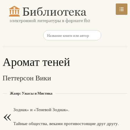
Аромат теней
Петтерсон Вики
Жанр: Ужасы и Мистика
«
Зодиак» и «Теневой Зодиак».
Тайные общества, веками противостоящие друг другу.