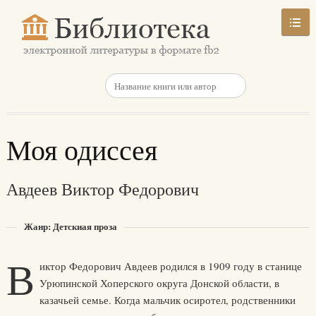
Моя одиссея
Авдеев Виктор Федорович
Жанр: Детскиая проза
В
иктор Федорович Авдеев родился в 1909 году в станице
Урюпинской Хоперского округа Донской области, в
казачьей семье. Когда мальчик осиротел, родственники