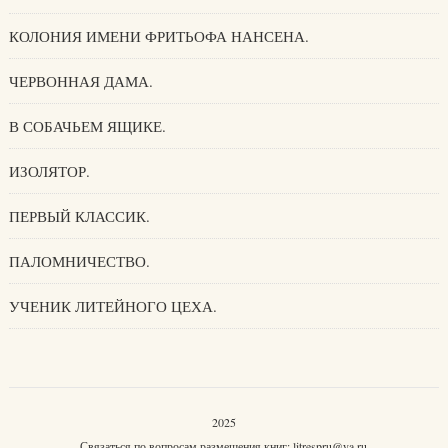
КОЛОНИЯ ИМЕНИ ФРИТЬОФА НАНСЕНА.
ЧЕРВОННАЯ ДАМА.
В СОБАЧЬЕМ ЯЩИКЕ.
ИЗОЛЯТОР.
ПЕРВЫЙ КЛАССИК.
ПАЛОМНИЧЕСТВО.
УЧЕНИК ЛИТЕЙНОГО ЦЕХА.
2025
Связаться по вопросам размещения книг:
litrespru@ya.ru