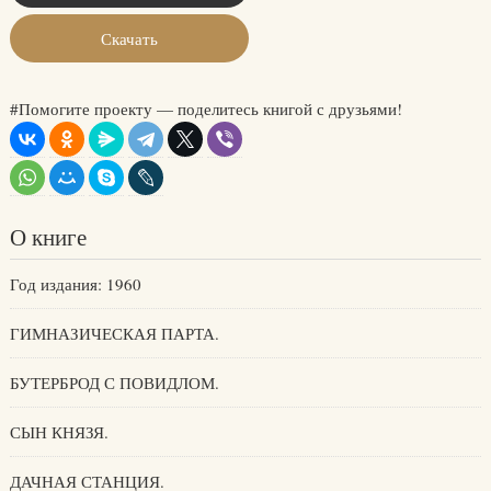
Скачать
#Помогите проекту — поделитесь книгой с друзьями!
О книге
Год издания: 1960
ГИМНАЗИЧЕСКАЯ ПАРТА.
БУТЕРБРОД С ПОВИДЛОМ.
СЫН КНЯЗЯ.
ДАЧНАЯ СТАНЦИЯ.