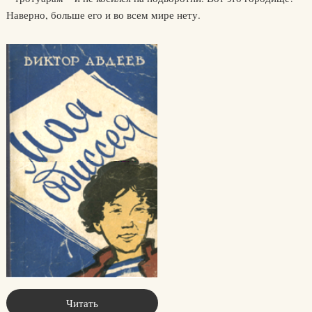
Наверно, больше его и во всем мире нету.
Читать