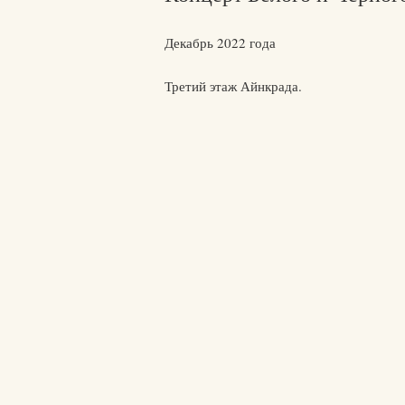
Декабрь 2022 года
Третий этаж Айнкрада.