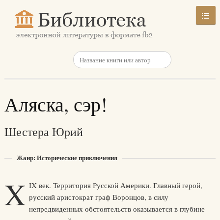
Аляска, сэр!
Шестера Юрий
Жанр: Исторические приключения
X
IX век. Территория Русской Америки. Главный герой,
русский аристократ граф Воронцов, в силу
непредвиденных обстоятельств оказывается в глубине