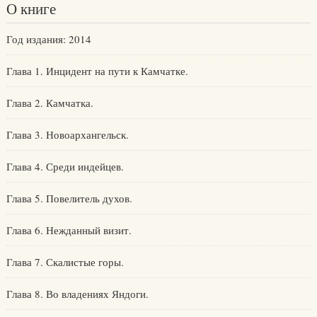
О книге
Год издания: 2014
Глава 1. Инцидент на пути к Камчатке.
Глава 2. Камчатка.
Глава 3. Новоархангельск.
Глава 4. Среди индейцев.
Глава 5. Повелитель духов.
Глава 6. Нежданный визит.
Глава 7. Скалистые горы.
Глава 8. Во владениях Яндоги.