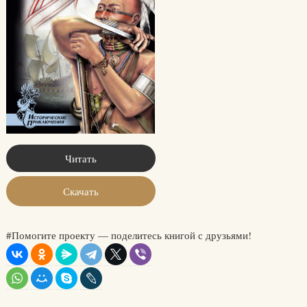
Читать
Скачать
#Помогите проекту — поделитесь книгой с друзьями!